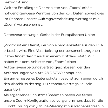
bestimmt sind.
Weitere Empfänger: Der Anbieter von „Zoom“ erhält
notwendigerweise Kenntnis von den o.g. Daten, soweit dies
im Rahmen unseres Auftragsverarbeitungsvertrages mit
„Zoom“ vorgesehen ist.
Datenverarbeitung außerhalb der Europäischen Union
„Zoom“ ist ein Dienst, der von einem Anbieter aus den USA
erbracht wird. Eine Verarbeitung der personenbezogenen
Daten findet damit auch in einem Drittland statt. Wir
haben mit dem Anbieter von „Zoom“ einen
Auftragsverarbeitungsvertrag geschlossen, der den
Anforderungen von Art. 28 DSGVO entspricht.
Ein angemessenes Datenschutzniveau ist zum einen durch
den Abschluss der sog. EU-Standardvertragsklauseln
garantiert.
Als ergänzende Schutzmaßnahmen haben wir ferner
unsere Zoom-Konfiguration so vorgenommen, dass für die
Durchführung von „Online-Meetings“ nur Rechenzentren in