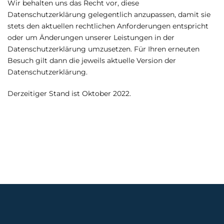
Wir behalten uns das Recht vor, diese
Datenschutzerklärung gelegentlich anzupassen, damit sie
stets den aktuellen rechtlichen Anforderungen entspricht
oder um Änderungen unserer Leistungen in der
Datenschutzerklärung umzusetzen. Für Ihren erneuten
Besuch gilt dann die jeweils aktuelle Version der
Datenschutzerklärung.
Derzeitiger Stand ist Oktober 2022.