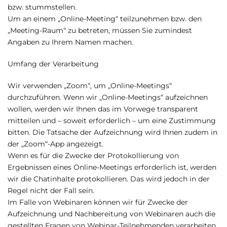
bzw. stummstellen.
Um an einem „Online-Meeting“ teilzunehmen bzw. den
„Meeting-Raum“ zu betreten, müssen Sie zumindest
Angaben zu Ihrem Namen machen.
Umfang der Verarbeitung
Wir verwenden „Zoom“, um „Online-Meetings“
durchzuführen. Wenn wir „Online-Meetings“ aufzeichnen
wollen, werden wir Ihnen das im Vorwege transparent
mitteilen und – soweit erforderlich – um eine Zustimmung
bitten. Die Tatsache der Aufzeichnung wird Ihnen zudem in
der „Zoom“-App angezeigt.
Wenn es für die Zwecke der Protokollierung von
Ergebnissen eines Online-Meetings erforderlich ist, werden
wir die Chatinhalte protokollieren. Das wird jedoch in der
Regel nicht der Fall sein.
Im Falle von Webinaren können wir für Zwecke der
Aufzeichnung und Nachbereitung von Webinaren auch die
gestellten Fragen von Webinar-Teilnehmenden verarbeiten.