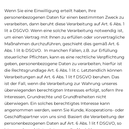
Wenn Sie eine Einwilligung erteilt haben, Ihre
personenbezogenen Daten für einen bestimmten Zweck zu
verarbeiten, dann beruht diese Verarbeitung auf Art. 6 Abs. 1
lit a DSGVO. Wenn eine solche Verarbeitung notwendig ist,
um einen Vertrag mit Ihnen zu erfüllen oder vorvertragliche
Maßnahmen durchzuführen, geschieht dies gemäß Art. 6
Abs. 1 lit b DSGVO. In manchen Fällen, z.B. zur Erfüllung
steuerlicher Pflichten, kann es eine rechtliche Verpflichtung
geben, personenbezogene Daten zu verarbeiten, hierfür ist
die Rechtsgrundlage Art. 6 Abs. 1 lit c. Letztendlich können
Verarbeitungen auf Art. 6 Abs. 1 lit f DSGVO beruhen. Das
ist der Fall, wenn die Verarbeitung zur Wahrung unseres
überwiegenden berechtigten Interesses erfolgt, sofern Ihre
Interessen, Grundrechte und Grundfreiheiten nicht
überwiegen. Ein solches berechtigtes Interesse kann
angenommen werden, wenn Sie Kunde, Kooperations- oder
Geschäftspartner von uns sind. Basiert die Verarbeitung der
personenbezogenen Daten auf Art. 6 Abs. 1 lit f DSGVO, so