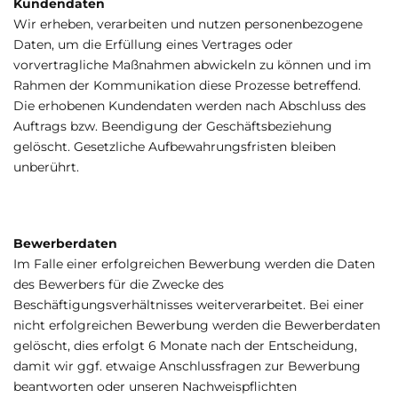
Kundendaten
Wir erheben, verarbeiten und nutzen personenbezogene
Daten, um die Erfüllung eines Vertrages oder
vorvertragliche Maßnahmen abwickeln zu können und im
Rahmen der Kommunikation diese Prozesse betreffend.
Die erhobenen Kundendaten werden nach Abschluss des
Auftrags bzw. Beendigung der Geschäftsbeziehung
gelöscht. Gesetzliche Aufbewahrungsfristen bleiben
unberührt.
Bewerberdaten
Im Falle einer erfolgreichen Bewerbung werden die Daten
des Bewerbers für die Zwecke des
Beschäftigungsverhältnisses weiterverarbeitet. Bei einer
nicht erfolgreichen Bewerbung werden die Bewerberdaten
gelöscht, dies erfolgt 6 Monate nach der Entscheidung,
damit wir ggf. etwaige Anschlussfragen zur Bewerbung
beantworten oder unseren Nachweispflichten