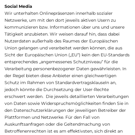
Social Media
Wir unterhalten Onlinepräsenzen innerhalb sozialer
Netzwerke, um mit den dort jeweils aktiven Usern zu
kommunizieren bzw. Informationen über uns und unsere
Tätigkeit anzubieten. Wir weisen darauf hin, dass dabei
Nutzerdaten außerhalb des Raumes der Europäischen
Union gelangen und verarbeitet werden können, die aus
Sicht der Europäischen Union („EU“) kein den EU-Standards
entsprechendes „angemessenes Schutzniveau“ für die
Verarbeitung personenbezogener Daten gewährleisten. In
der Regel bieten diese Anbieter einen gleichwertigen
Schutz im Rahmen von Standardvertragsklauseln an,
jedoch könnte die Durchsetzung der User-Rechte
erschwert werden. Die jeweils detaillierten Verarbeitungen
von Daten sowie Widerspruchsmöglichkeiten finden Sie in
den Datenschutzerklärungen der jeweiligen Betreiber der
Plattformen und Netzwerke. Für den Fall von
Auskunftsanfragen oder die Geltendmachung von
Betroffenenrechten ist es am effektivsten, sich direkt an