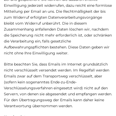
Einwilligung jederzeit widerrufen, dazu reicht eine formlose
Mitteilung per Email an uns. Die Rechtmäßigkeit der bis
zum Widerruf erfolgten Datenverarbeitungsvorgänge
bleibt vom Widerruf unberührt. Die in diesem
Zusammenhang anfallenden Daten löschen wir, nachdem
die Speicherung nicht mehr erforderlich ist, oder schränken
die Verarbeitung ein, falls gesetzliche
Aufbewahrungspflichten bestehen. Diese Daten geben wir
nicht ohne Ihre Einwilligung weiter.
Bitte beachten Sie, dass Emails im Internet grundsätzlich
nicht verschlüsselt versendet werden. Im Regelfall werden
Emails zwar auf dem Transportweg verschlüsselt, aber
(sofern kein sogenanntes Ende-zu-Ende-
Verschlüsselungsverfahren eingesetzt wird) nicht auf den
Servern, von denen sie abgesendet und empfangen werden.
Für den Übertragungsweg der Emails kann daher keine
Verantwortung übernommen werden.