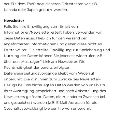
der EU, dem EWR bzw. sicheren Drittstaaten wie z.B.
Kanada oder Japan genutzt werden.
Newsletter
Falls Sie Ihre Einwilligung zum Erhalt von
Informationen/Newsletter erteilt haben, verwenden wir
diese Daten ausschließlich für den Versand der
angeforderten Informationen und geben diese nicht an
Dritte weiter. Die erteilte Einwilligung zur Speicherung und
Nutzung der Daten können Sie jederzeit widerrufen, z.B.
über den „Austragen“-Link am Newsletter. Die
Rechtmäßigkeit der bereits erfolgten
Datenverarbeitungsvorgänge bleibt vom Widerruf
unberührt. Die von Ihnen zum Zwecke des Newsletter-
Bezugs bei uns hinterlegten Daten werden von uns bis zu
Ihrer Austragung gespeichert und nach Abbestellung des
Newsletters gelöscht. Daten, die zu anderen Zwecken bei
uns gespeichert wurden (z.B. E-Mail-Adressen für die
Geschäftsabwicklung) bleiben hiervon unberührt.