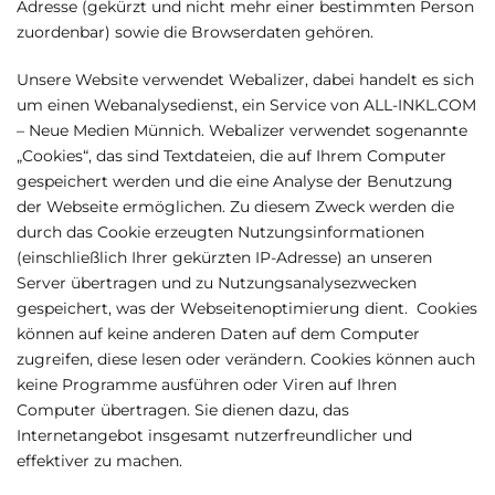
Adresse (gekürzt und nicht mehr einer bestimmten Person
zuordenbar) sowie die Browserdaten gehören.
Unsere Website verwendet Webalizer, dabei handelt es sich
um einen Webanalysedienst, ein Service von ALL-INKL.COM
– Neue Medien Münnich. Webalizer verwendet sogenannte
„Cookies“, das sind Textdateien, die auf Ihrem Computer
gespeichert werden und die eine Analyse der Benutzung
der Webseite ermöglichen. Zu diesem Zweck werden die
durch das Cookie erzeugten Nutzungsinformationen
(einschließlich Ihrer gekürzten IP-Adresse) an unseren
Server übertragen und zu Nutzungsanalysezwecken
gespeichert, was der Webseitenoptimierung dient. Cookies
können auf keine anderen Daten auf dem Computer
zugreifen, diese lesen oder verändern. Cookies können auch
keine Programme ausführen oder Viren auf Ihren
Computer übertragen. Sie dienen dazu, das
Internetangebot insgesamt nutzerfreundlicher und
effektiver zu machen.