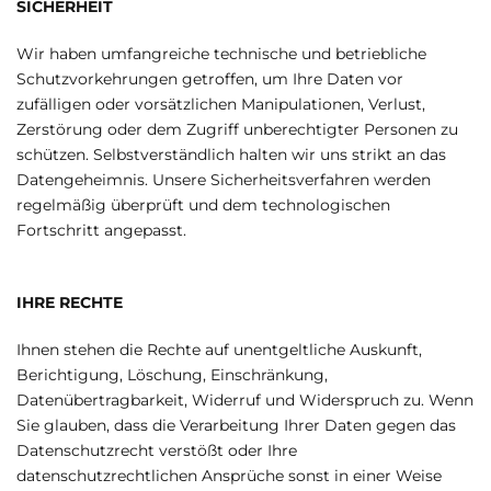
SICHERHEIT
Wir haben umfangreiche technische und betriebliche
Schutzvorkehrungen getroffen, um Ihre Daten vor
zufälligen oder vorsätzlichen Manipulationen, Verlust,
Zerstörung oder dem Zugriff unberechtigter Personen zu
schützen. Selbstverständlich halten wir uns strikt an das
Datengeheimnis. Unsere Sicherheitsverfahren werden
regelmäßig überprüft und dem technologischen
Fortschritt angepasst.
IHRE RECHTE
Ihnen stehen die Rechte auf unentgeltliche Auskunft,
Berichtigung, Löschung, Einschränkung,
Datenübertragbarkeit, Widerruf und Widerspruch zu. Wenn
Sie glauben, dass die Verarbeitung Ihrer Daten gegen das
Datenschutzrecht verstößt oder Ihre
datenschutzrechtlichen Ansprüche sonst in einer Weise