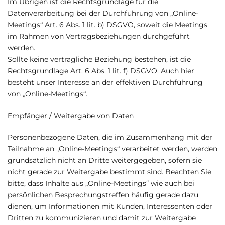
Im Übrigen ist die Rechtsgrundlage für die
Datenverarbeitung bei der Durchführung von „Online-
Meetings“ Art. 6 Abs. 1 lit. b) DSGVO, soweit die Meetings
im Rahmen von Vertragsbeziehungen durchgeführt
werden.
Sollte keine vertragliche Beziehung bestehen, ist die
Rechtsgrundlage Art. 6 Abs. 1 lit. f) DSGVO. Auch hier
besteht unser Interesse an der effektiven Durchführung
von „Online-Meetings“.
Empfänger / Weitergabe von Daten
Personenbezogene Daten, die im Zusammenhang mit der
Teilnahme an „Online-Meetings“ verarbeitet werden, werden
grundsätzlich nicht an Dritte weitergegeben, sofern sie
nicht gerade zur Weitergabe bestimmt sind. Beachten Sie
bitte, dass Inhalte aus „Online-Meetings“ wie auch bei
persönlichen Besprechungstreffen häufig gerade dazu
dienen, um Informationen mit Kunden, Interessenten oder
Dritten zu kommunizieren und damit zur Weitergabe