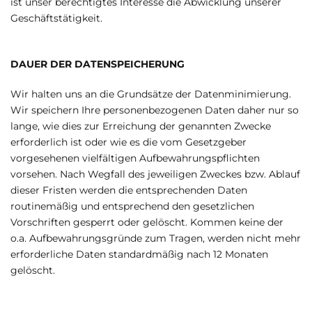
ist unser berechtigtes Interesse die Abwicklung unserer
Geschäftstätigkeit.
DAUER DER DATENSPEICHERUNG
Wir halten uns an die Grundsätze der Datenminimierung.
Wir speichern Ihre personenbezogenen Daten daher nur so
lange, wie dies zur Erreichung der genannten Zwecke
erforderlich ist oder wie es die vom Gesetzgeber
vorgesehenen vielfältigen Aufbewahrungspflichten
vorsehen. Nach Wegfall des jeweiligen Zweckes bzw. Ablauf
dieser Fristen werden die entsprechenden Daten
routinemäßig und entsprechend den gesetzlichen
Vorschriften gesperrt oder gelöscht. Kommen keine der
o.a. Aufbewahrungsgründe zum Tragen, werden nicht mehr
erforderliche Daten standardmäßig nach 12 Monaten
gelöscht.