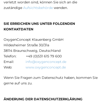
verletzt worden sind, können Sie sich an die
zuständige
Aufsichtsbehörde
wenden.
SIE ERREICHEN UNS UNTER FOLGENDEN
KONTAKTDATEN
OxygenConcept Klauenberg GmbH
Hildesheimer Straße 30/31a
38114 Braunschweig, Deutschland
Telefon: +49 (0)531 615 79 600
Email:
info@oxygenconcept.de
Web:
www.oxygenconcept.de
Wenn Sie Fragen zum Datenschutz haben, kommen Sie
gerne auf uns zu.
ÄNDERUNG DER DATENSCHUTZERKLÄRUNG