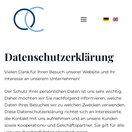
Datenschutzerklärung
Vielen Dank für Ihren Besuch unserer Website und Ihr
Interesse an unserem Unternehmen!
Der Schutz Ihrer persönlichen Daten ist uns sehr wichtig.
Daher möchten wir Sie nachfolgend informieren, welche
Daten Ihres Besuches wir zu welchen Zwecken verwenden.
Diese Datenschutzerklärung richtet sich an Interessierte,
die Kontakt mit uns aufnehmen und an unsere Kunden
sowie Kooperations- und Geschäftspartner. Sie gilt für alle