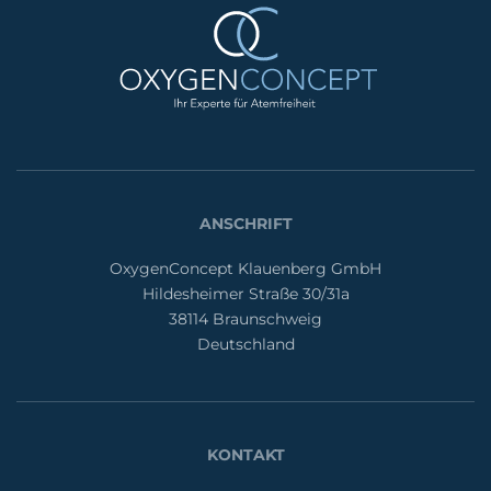
ANSCHRIFT
OxygenConcept Klauenberg GmbH
Hildesheimer Straße 30/31a
38114 Braunschweig
Deutschland
KONTAKT