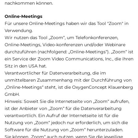
nachkommen können.
Online-Meetings
Für unsere Online-Meetings haben wir das Tool "Zoom" in
Verwendung.
Wir nutzen das Tool „Zoom“, um Telefonkonferenzen,
Online-Meetings, Video-konferenzen und/oder Webinare
durchzuführen (nachfolgend: „Online-Meetings“). „Zoom“ ist
ein Service der Zoom Video Communications, Inc., die ihren
Sitz in den USA hat.
Verantwortlicher für Datenverarbeitung, die im
unmittelbaren Zusammenhang mit der Durchführung von
„Online-Meetings“ steht, ist die OxygenConcept Klauenberg
GmbH.
Hinweis: Soweit Sie die Internetseite von „Zoom“ aufrufen,
ist der Anbieter von „Zoom“ für die Datenverarbeitung
verantwortlich. Ein Aufruf der Internetseite ist für die
Nutzung von „Zoom“ jedoch nur erforderlich, um sich die
Software für die Nutzung von „Zoom“ herunterzuladen.
Sie können „Zoom“ auch nutzen, wenn Sie die jeweilige