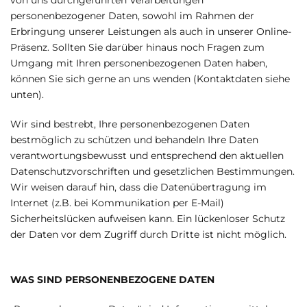
von uns durchgeführten Verarbeitungen
personenbezogener Daten, sowohl im Rahmen der
Erbringung unserer Leistungen als auch in unserer Online-
Präsenz. Sollten Sie darüber hinaus noch Fragen zum
Umgang mit Ihren personenbezogenen Daten haben,
können Sie sich gerne an uns wenden (Kontaktdaten siehe
unten).
Wir sind bestrebt, Ihre personenbezogenen Daten
bestmöglich zu schützen und behandeln Ihre Daten
verantwortungsbewusst und entsprechend den aktuellen
Datenschutzvorschriften und gesetzlichen Bestimmungen.
Wir weisen darauf hin, dass die Datenübertragung im
Internet (z.B. bei Kommunikation per E-Mail)
Sicherheitslücken aufweisen kann. Ein lückenloser Schutz
der Daten vor dem Zugriff durch Dritte ist nicht möglich.
WAS SIND PERSONENBEZOGENE DATEN