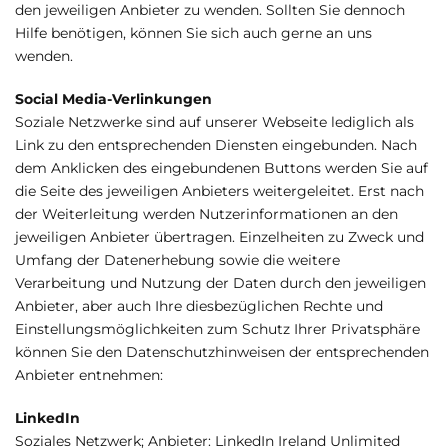
den jeweiligen Anbieter zu wenden. Sollten Sie dennoch
Hilfe benötigen, können Sie sich auch gerne an uns
wenden.
Social Media-Verlinkungen
Soziale Netzwerke sind auf unserer Webseite lediglich als
Link zu den entsprechenden Diensten eingebunden. Nach
dem Anklicken des eingebundenen Buttons werden Sie auf
die Seite des jeweiligen Anbieters weitergeleitet. Erst nach
der Weiterleitung werden Nutzerinformationen an den
jeweiligen Anbieter übertragen. Einzelheiten zu Zweck und
Umfang der Datenerhebung sowie die weitere
Verarbeitung und Nutzung der Daten durch den jeweiligen
Anbieter, aber auch Ihre diesbezüglichen Rechte und
Einstellungsmöglichkeiten zum Schutz Ihrer Privatsphäre
können Sie den Datenschutzhinweisen der entsprechenden
Anbieter entnehmen:
LinkedIn
Soziales Netzwerk; Anbieter: LinkedIn Ireland Unlimited