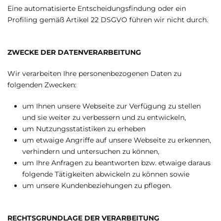
Eine automatisierte Entscheidungsfindung oder ein
Profiling gemäß Artikel 22 DSGVO führen wir nicht durch.
ZWECKE DER DATENVERARBEITUNG
Wir verarbeiten Ihre personenbezogenen Daten zu
folgenden Zwecken:
um Ihnen unsere Webseite zur Verfügung zu stellen
und sie weiter zu verbessern und zu entwickeln,
um Nutzungsstatistiken zu erheben
um etwaige Angriffe auf unsere Webseite zu erkennen,
verhindern und untersuchen zu können,
um Ihre Anfragen zu beantworten bzw. etwaige daraus
folgende Tätigkeiten abwickeln zu können sowie
um unsere Kundenbeziehungen zu pflegen.
RECHTSGRUNDLAGE DER VERARBEITUNG