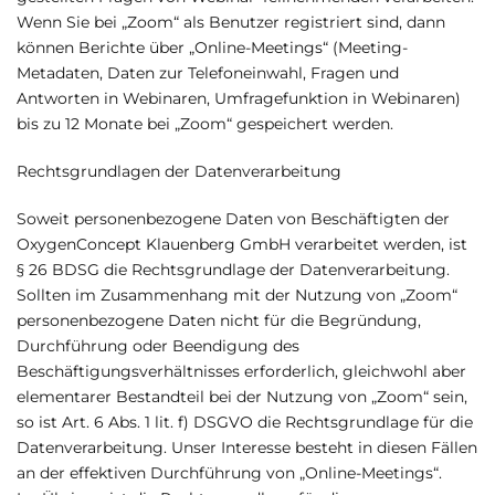
Wenn Sie bei „Zoom“ als Benutzer registriert sind, dann
können Berichte über „Online-Meetings“ (Meeting-
Metadaten, Daten zur Telefoneinwahl, Fragen und
Antworten in Webinaren, Umfragefunktion in Webinaren)
bis zu 12 Monate bei „Zoom“ gespeichert werden.
Rechtsgrundlagen der Datenverarbeitung
Soweit personenbezogene Daten von Beschäftigten der
OxygenConcept Klauenberg GmbH verarbeitet werden, ist
§ 26 BDSG die Rechtsgrundlage der Datenverarbeitung.
Sollten im Zusammenhang mit der Nutzung von „Zoom“
personenbezogene Daten nicht für die Begründung,
Durchführung oder Beendigung des
Beschäftigungsverhältnisses erforderlich, gleichwohl aber
elementarer Bestandteil bei der Nutzung von „Zoom“ sein,
so ist Art. 6 Abs. 1 lit. f) DSGVO die Rechtsgrundlage für die
Datenverarbeitung. Unser Interesse besteht in diesen Fällen
an der effektiven Durchführung von „Online-Meetings“.