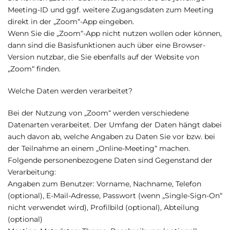
Meeting-ID und ggf. weitere Zugangsdaten zum Meeting
direkt in der „Zoom“-App eingeben.
Wenn Sie die „Zoom“-App nicht nutzen wollen oder können,
dann sind die Basisfunktionen auch über eine Browser-
Version nutzbar, die Sie ebenfalls auf der Website von
„Zoom“ finden.
Welche Daten werden verarbeitet?
Bei der Nutzung von „Zoom“ werden verschiedene
Datenarten verarbeitet. Der Umfang der Daten hängt dabei
auch davon ab, welche Angaben zu Daten Sie vor bzw. bei
der Teilnahme an einem „Online-Meeting“ machen.
Folgende personenbezogene Daten sind Gegenstand der
Verarbeitung:
Angaben zum Benutzer: Vorname, Nachname, Telefon
(optional), E-Mail-Adresse, Passwort (wenn „Single-Sign-On“
nicht verwendet wird), Profilbild (optional), Abteilung
(optional)