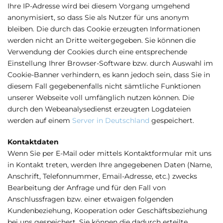
Ihre IP-Adresse wird bei diesem Vorgang umgehend
anonymisiert, so dass Sie als Nutzer für uns anonym
bleiben. Die durch das Cookie erzeugten Informationen
werden nicht an Dritte weitergegeben. Sie können die
Verwendung der Cookies durch eine entsprechende
Einstellung Ihrer Browser-Software bzw. durch Auswahl im
Cookie-Banner verhindern, es kann jedoch sein, dass Sie in
diesem Fall gegebenenfalls nicht sämtliche Funktionen
unserer Webseite voll umfänglich nutzen können. Die
durch den Webeanalysedienst erzeugten Logdateien
werden auf einem
Server in Deutschland
gespeichert.
Kontaktdaten
Wenn Sie per E-Mail oder mittels Kontaktformular mit uns
in Kontakt treten, werden Ihre angegebenen Daten (Name,
Anschrift, Telefonnummer, Email-Adresse, etc.) zwecks
Bearbeitung der Anfrage und für den Fall von
Anschlussfragen bzw. einer etwaigen folgenden
Kundenbeziehung, Kooperation oder Geschäftsbeziehung
bei uns gespeichert. Sie können die dadurch erteilte