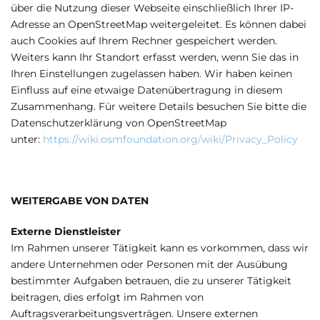
über die Nutzung dieser Webseite einschließlich Ihrer IP-
Adresse an OpenStreetMap weitergeleitet. Es können dabei
auch Cookies auf Ihrem Rechner gespeichert werden.
Weiters kann Ihr Standort erfasst werden, wenn Sie das in
Ihren Einstellungen zugelassen haben. Wir haben keinen
Einfluss auf eine etwaige Datenübertragung in diesem
Zusammenhang. Für weitere Details besuchen Sie bitte die
Datenschutzerklärung von OpenStreetMap
unter:
https://wiki.osmfoundation.org/wiki/Privacy_Policy
WEITERGABE VON DATEN
Externe Dienstleister
Im Rahmen unserer Tätigkeit kann es vorkommen, dass wir
andere Unternehmen oder Personen mit der Ausübung
bestimmter Aufgaben betrauen, die zu unserer Tätigkeit
beitragen, dies erfolgt im Rahmen von
Auftragsverarbeitungsverträgen. Unsere externen