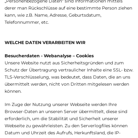
„Personenbezogene Daten" sind Informationen mittels
derer man Rückschlüsse auf eine bestimmte Person ziehen
kann, wie z.B. Name, Adresse, Geburtsdatum,
Telefonnummer, etc.
WELCHE DATEN VERARBEITEN WIR
Besucherdaten - Webanalyse – Cookies
Unsere Website nutzt aus Sicherheitsgründen und zum
Schutz der Übertragung vertraulicher Inhalte eine SSL- bzw.
TLS-Verschlüsselung, was bedeutet, dass Daten, die an uns
übermittelt werden, nicht von Dritten mitgelesen werden
können.
Im Zuge der Nutzung unserer Webseite werden Ihre
Browser-Daten an unseren Server übermittelt, diese sind
erforderlich, um die Stabilität und Sicherheit unserer
Webseite zu gewährleisten. Zu den Serverlogfiles können
Datum und Uhrzeit des Aufrufs, Herkunftsland, die IP-