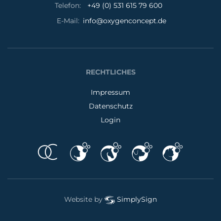
Telefon:
+49 (0) 531 615 79 600
E-Mail:
info@oxygenconcept.de
RECHTLICHES
Impressum
Datenschutz
Login
Website by
SimplySign