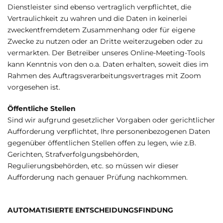
Dienstleister sind ebenso vertraglich verpflichtet, die
Vertraulichkeit zu wahren und die Daten in keinerlei
zweckentfremdetem Zusammenhang oder für eigene
Zwecke zu nutzen oder an Dritte weiterzugeben oder zu
vermarkten. Der Betreiber unseres Online-Meeting-Tools
kann Kenntnis von den o.a. Daten erhalten, soweit dies im
Rahmen des Auftragsverarbeitungsvertrages mit Zoom
vorgesehen ist.
Öffentliche Stellen
Sind wir aufgrund gesetzlicher Vorgaben oder gerichtlicher
Aufforderung verpflichtet, Ihre personenbezogenen Daten
gegenüber öffentlichen Stellen offen zu legen, wie z.B.
Gerichten, Strafverfolgungsbehörden,
Regulierungsbehörden, etc. so müssen wir dieser
Aufforderung nach genauer Prüfung nachkommen.
AUTOMATISIERTE ENTSCHEIDUNGSFINDUNG