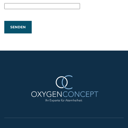
SENDEN