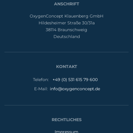
ANSCHRIFT
OxygenConcept Klauenberg GmbH
Hildesheimer Straße 30/31a
38114 Braunschweig
Deutschland
KONTAKT
Telefon:
+49 (0) 531 615 79 600
E-Mail:
info@oxygenconcept.de
RECHTLICHES
Impressum