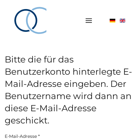
Bitte die für das
Benutzerkonto hinterlegte E-
Mail-Adresse eingeben. Der
Benutzername wird dann an
diese E-Mail-Adresse
geschickt.
E-Mail-Adresse
*